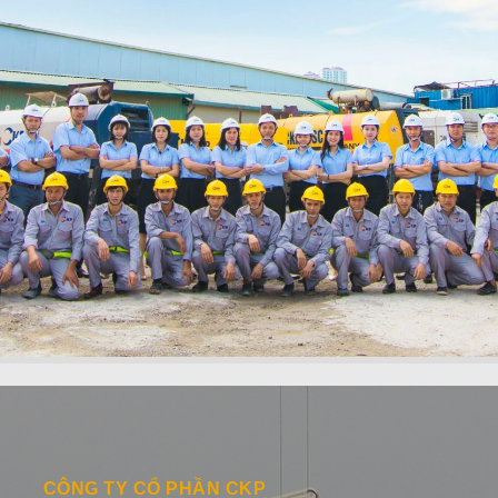
CÔNG TY CỔ PHẦN CKP