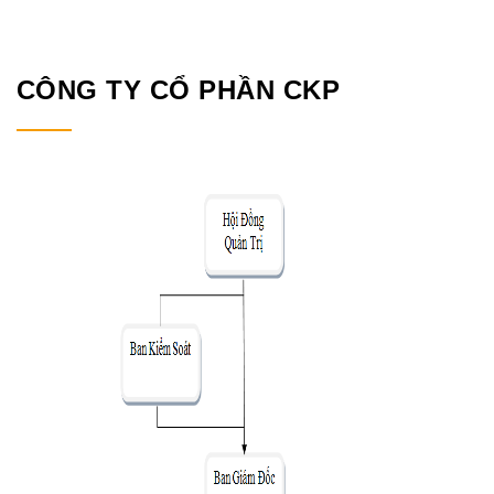
CÔNG TY CỔ PHẦN CKP