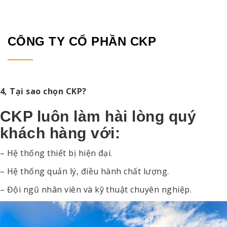
CÔNG TY CỔ PHẦN CKP
4, Tại sao chọn CKP?
CKP luôn làm hài lòng quý
khách hàng với:
– Hệ thống thiết bị hiện đại.
– Hệ thống quản lý, điều hành chất lượng.
– Đội ngũ nhân viên và kỹ thuật chuyên nghiệp.