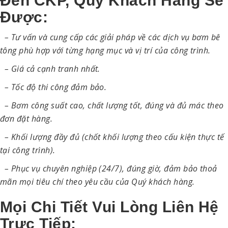
Đến CKP, Quý Khách Hàng Sẽ
Được:
– Tư vấn và cung cấp các giải pháp về các dịch vụ bơm bê
tông phù hợp với từng hạng mục và vị trí của công trình.
– Giá cả cạnh tranh nhất.
– Tốc độ thi công đảm bảo.
– Bơm công suất cao, chất lượng tốt, đúng và đủ mác theo
đơn đặt hàng.
– Khối lượng đầy đủ (chốt khối lượng theo cấu kiện thực tế
tại công trình).
– Phục vụ chuyên nghiệp (24/7), đúng giờ, đảm bảo thoả
mãn mọi tiêu chí theo yêu cầu của Quý khách hàng.
Mọi Chi Tiết Vui Lòng Liên Hệ
Trực Tiếp: