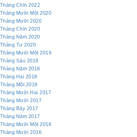
Tháng Chín 2022
Tháng Mười Một 2020
Tháng Mười 2020
Tháng Chín 2020
Tháng Năm 2020
Tháng Tư 2020
Tháng Mười Một 2019
Tháng Sáu 2018
Tháng Năm 2018
Tháng Hai 2018
Tháng Một 2018
Tháng Mười Hai 2017
Tháng Mười 2017
Tháng Bảy 2017
Tháng Năm 2017
Tháng Mười Một 2016
Tháng Mười 2016