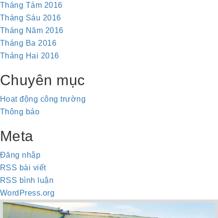
Tháng Tám 2016
Tháng Sáu 2016
Tháng Năm 2016
Tháng Ba 2016
Tháng Hai 2016
Chuyên mục
Hoạt động công trường
Thông báo
Meta
Đăng nhập
RSS bài viết
RSS bình luận
WordPress.org