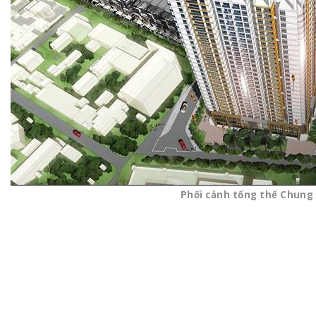
Phối cảnh tổng thể Chung 