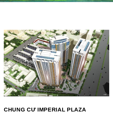
CHUNG CƯ IMPERIAL PLAZA