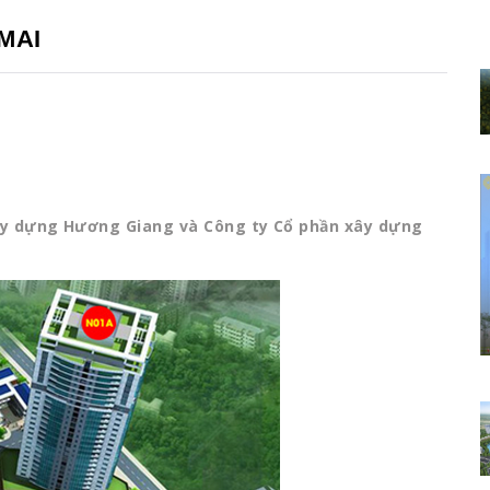
MAI
xây dựng Hương Giang và Công ty Cổ phần xây dựng