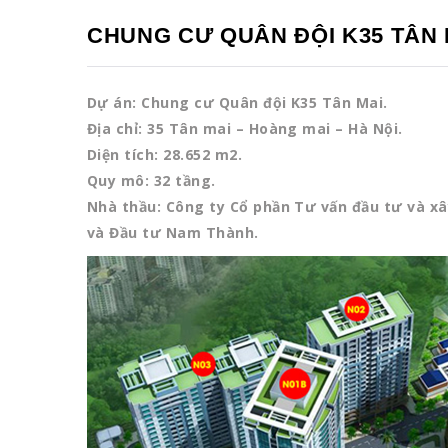
CHUNG CƯ QUÂN ĐỘI K35 TÂN 
Dự án: Chung cư Quân đội K35 Tân Mai.
Địa chỉ: 35 Tân mai – Hoàng mai – Hà Nội.
Diện tích: 28.652 m2.
Quy mô: 32 tầng.
Nhà thầu: Công ty Cổ phần Tư vấn đầu tư và 
và Đầu tư Nam Thành.