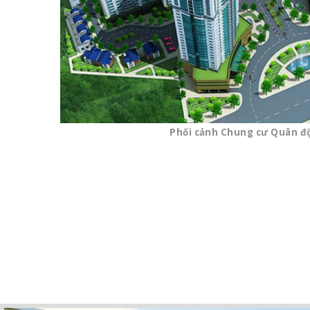
Phối cảnh Chung cư Quân độ