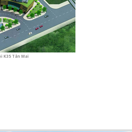
i K35 Tân Mai