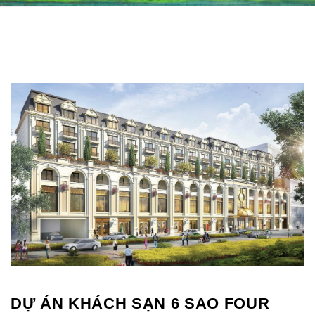
DỰ ÁN KHÁCH SẠN 6 SAO FOUR